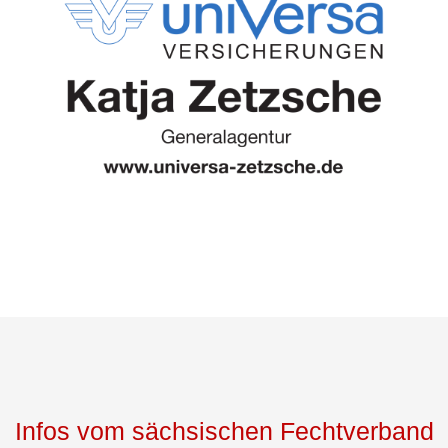
Infos vom sächsischen Fechtverband