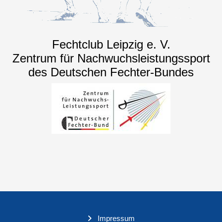
Fechtclub Leipzig e. V.
Zentrum für Nachwuchsleistungssport
des Deutschen Fechter-Bundes
Impressum