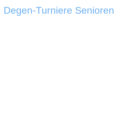
Degen-Turniere Senioren