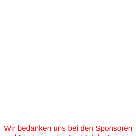
Wir bedanken uns bei den Sponsoren